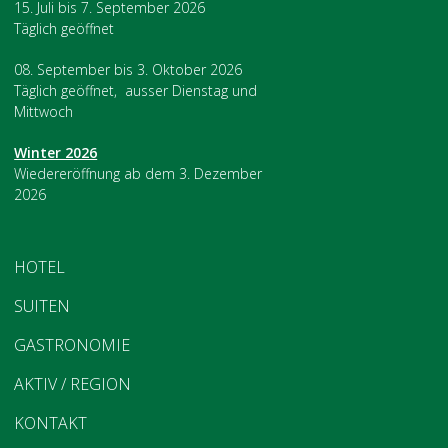
15. Juli bis 7. September 2026
Täglich geöffnet
08. September bis 3. Oktober 2026
Täglich geöffnet, ausser Dienstag und
Mittwoch
Winter 2026
Wiedereröffnung ab dem 3. Dezember
2026
HOTEL
SUITEN
GASTRONOMIE
AKTIV / REGION
KONTAKT