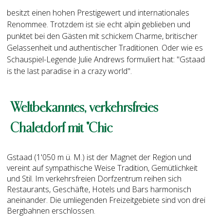
besitzt einen hohen Prestigewert und internationales
Renommee. Trotzdem ist sie echt alpin geblieben und
punktet bei den Gästen mit schickem Charme, britischer
Gelassenheit und authentischer Traditionen. Oder wie es
Schauspiel-Legende Julie Andrews formuliert hat: "Gstaad
is the last paradise in a crazy world".
Weltbekanntes, verkehrsfreies
Chaletdorf mit "Chic
Gstaad (1'050 m ü. M.) ist der Magnet der Region und
vereint auf sympathische Weise Tradition, Gemütlichkeit
und Stil. Im verkehrsfreien Dorfzentrum reihen sich
Restaurants, Geschäfte, Hotels und Bars harmonisch
aneinander. Die umliegenden Freizeitgebiete sind von drei
Bergbahnen erschlossen.