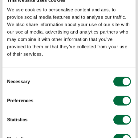
We use cookies to personalise content and ads, to
provide social media features and to analyse our traffic.
We also share information about your use of our site with
our social media, advertising and analytics partners who
may combine it with other information that you’ve
provided to them or that they’ve collected from your use
of their services.
Consent
Necessary
Selection
Preferences
Statistics