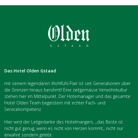
Das Hotel Olden Gstaad
mit seinem legendären Wohlfühl-Flair ist seit Generationen über
die Grenzen hinaus berühmt! Eine zeitgemässe Verwöhnkultur
stehen hier im Mittelpunkt. Der Hotemanager und das gesamte
Hotel Olden Team begeistern mit echter Fach- und
Servicekompetenz.
Hier wird der Leitgedanke des Hotelmangers, ,,das Beste ist
nicht gut genug, wenn es nicht von Herzen kommt,, nicht nur
erwähnt sondern gelebt.