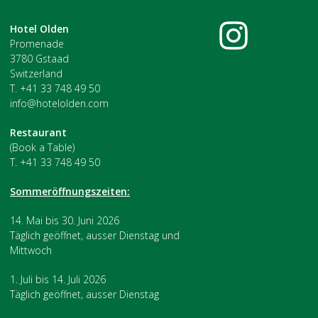
Hotel Olden
Promenade
3780 Gstaad
Switzerland
T. +41 33 748 49 50
info@hotelolden.com
Restaurant
(Book a Table)
T. +41 33 748 49 50
Sommeröffnungszeiten:
14. Mai bis 30. Juni 2026
Täglich geöffnet, ausser Dienstag und
Mittwoch
1. Juli bis 14. Juli 2026
Täglich geöffnet, ausser Dienstag